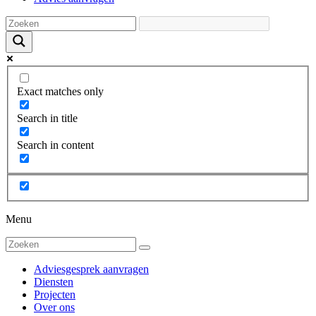
Exact matches only
Search in title
Search in content
Menu
Adviesgesprek aanvragen
Diensten
Projecten
Over ons