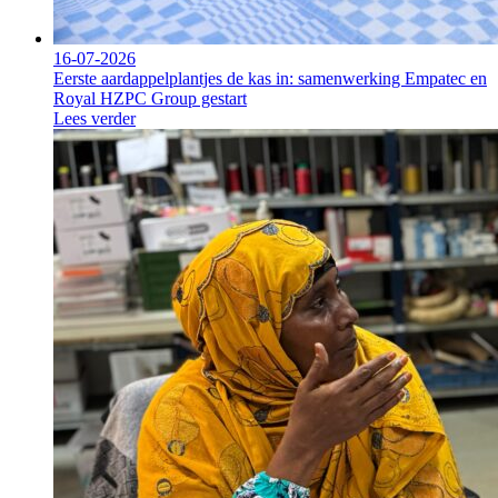
16-07-2026
Eerste aardappelplantjes de kas in: samenwerking Empatec en
Royal HZPC Group gestart
Lees verder