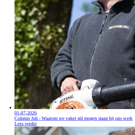
01-07-2026
Column Juli - Waarom we vaker stil mogen staan bij ons werk
Lees verder