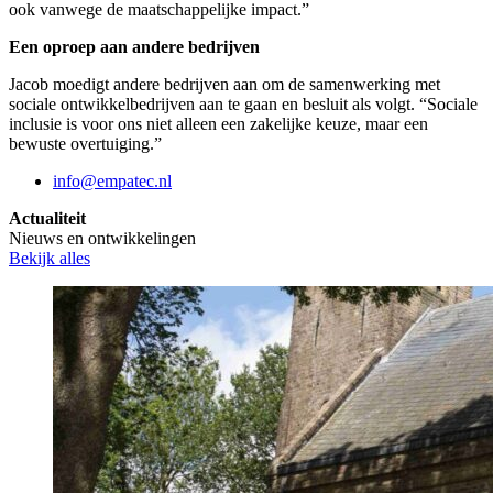
ook vanwege de maatschappelijke impact.”
Een oproep aan andere bedrijven
Jacob moedigt andere bedrijven aan om de samenwerking met
sociale ontwikkelbedrijven aan te gaan en besluit als volgt. “Sociale
inclusie is voor ons niet alleen een zakelijke keuze, maar een
bewuste overtuiging.”
info@empatec.nl
Actualiteit
Nieuws en ontwikkelingen
Bekijk alles