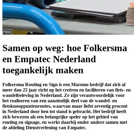
Samen op weg: hoe Folkersma
en Empatec Nederland
toegankelijk maken
Folkersma Routing en Sign is een Marums bedrijf dat zich al
meer dan 25 jaar richt op het creëren en faciliteren van fiets- en
wandelbeleving in Nederland. Ze zijn verantwoordelijk voor
het realiseren van een aanzienlijk deel van de wandel- en
fietsknooppuntenroutes, waarvan maar liefst zeventig procent
in Nederland door hen tot stand is gebracht. Het bedrijf heeft
zich bewezen als een belangrijke speler op het gebied van
routing en signage, en werkt daarbij onder andere samen met
de afdeling Dienstverlening van Empatec.