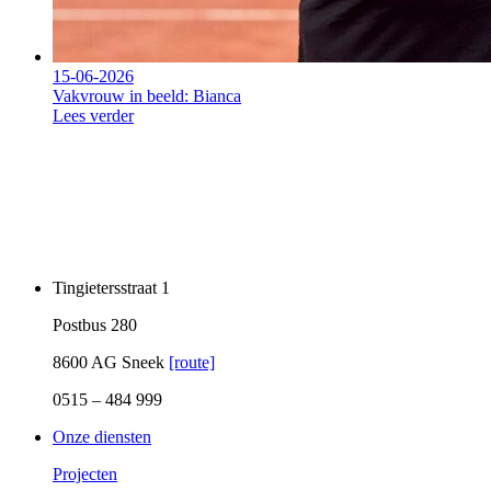
15-06-2026
Vakvrouw in beeld: Bianca
Lees verder
Tingietersstraat 1
Postbus 280
8600 AG Sneek
[route]
0515 – 484 999
Onze diensten
Projecten