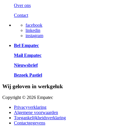
Over ons
Contact
facebook
linkedin
instagram
Bel Empatec
Mail Empatec
Nieuwsbrief
Bezoek Pastiel
Wij geloven in werkgeluk
Copyright © 2026 Empatec
Privacyverklaring
Algemene voorwaarden
Toegankelijkheidsverklaring
Contactgegevens