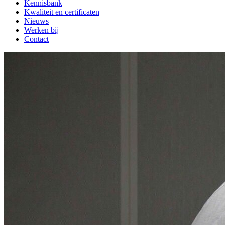
Kennisbank
Kwaliteit en certificaten
Nieuws
Werken bij
Contact