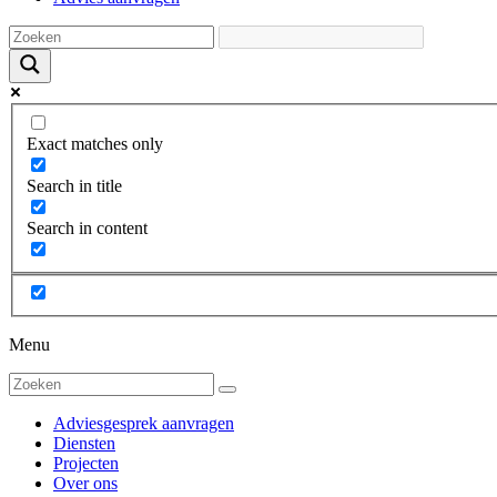
Exact matches only
Search in title
Search in content
Menu
Adviesgesprek aanvragen
Diensten
Projecten
Over ons