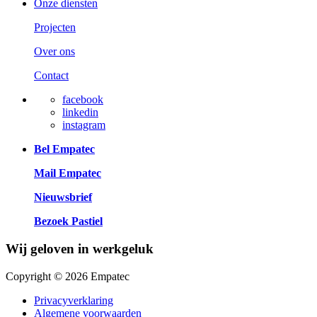
Onze diensten
Projecten
Over ons
Contact
facebook
linkedin
instagram
Bel Empatec
Mail Empatec
Nieuwsbrief
Bezoek Pastiel
Wij geloven in werkgeluk
Copyright © 2026 Empatec
Privacyverklaring
Algemene voorwaarden