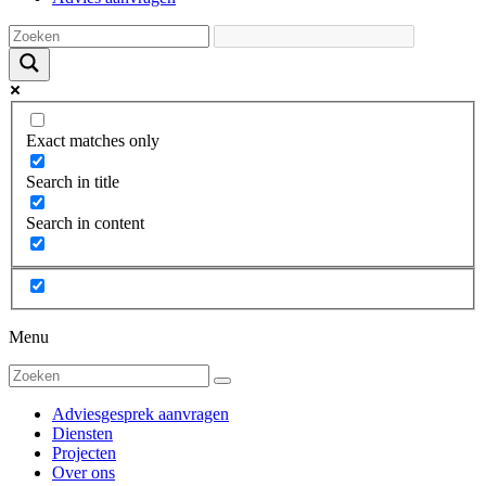
Exact matches only
Search in title
Search in content
Menu
Adviesgesprek aanvragen
Diensten
Projecten
Over ons