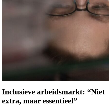
Inclusieve arbeidsmarkt: “Niet
extra, maar essentieel”