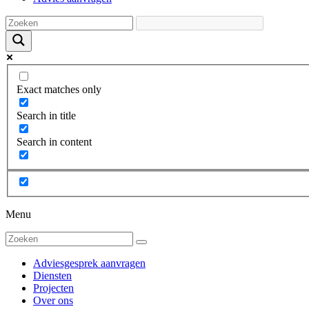
Exact matches only
Search in title
Search in content
Menu
Adviesgesprek aanvragen
Diensten
Projecten
Over ons