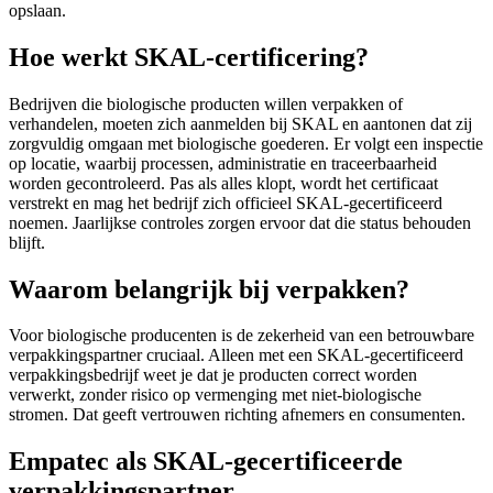
opslaan.
Hoe werkt SKAL-certificering?
Bedrijven die biologische producten willen verpakken of
verhandelen, moeten zich aanmelden bij SKAL en aantonen dat zij
zorgvuldig omgaan met biologische goederen. Er volgt een inspectie
op locatie, waarbij processen, administratie en traceerbaarheid
worden gecontroleerd. Pas als alles klopt, wordt het certificaat
verstrekt en mag het bedrijf zich officieel SKAL-gecertificeerd
noemen. Jaarlijkse controles zorgen ervoor dat die status behouden
blijft.
Waarom belangrijk bij verpakken?
Voor biologische producenten is de zekerheid van een betrouwbare
verpakkingspartner cruciaal. Alleen met een SKAL-gecertificeerd
verpakkingsbedrijf weet je dat je producten correct worden
verwerkt, zonder risico op vermenging met niet-biologische
stromen. Dat geeft vertrouwen richting afnemers en consumenten.
Empatec als SKAL-gecertificeerde
verpakkingspartner