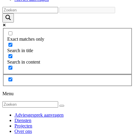
Exact matches only
Search in title
Search in content
Menu
Adviesgesprek aanvragen
Diensten
Projecten
Over ons