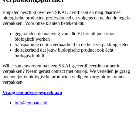
Empatec beschikt over een SKAL-certificaat en mag daarmee
biologische producten professioneel en volgens de geldende regels
verpakken. Voor onze klanten betekent dit:
gegarandeerde naleving van alle EU-richtlijnen voor
biologisch werken
transparantie en traceerbaarheid in de hele verpakkingsketen
de zekerheid dat jouw biologische product ook écht
biologisch blijft
Wil je samenwerken met een SKAL-gecertificeerde partner in
verpakken? Neem gerust contact met ons op. We vertellen je graag
hoe we jouw biologische producten veilig en zorgvuldig kunnen
verpakken.
Vraag een adviesgesprek aan
info@empatec.nl