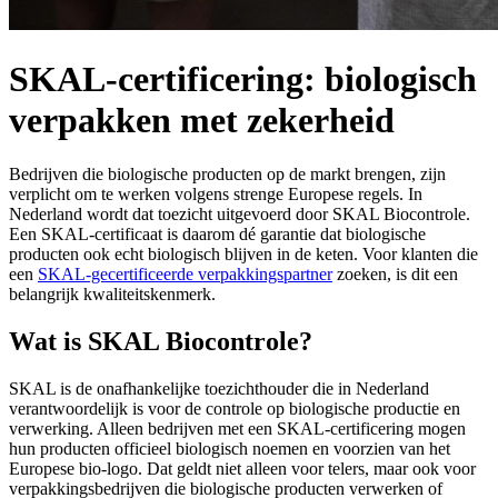
SKAL-certificering: biologisch
verpakken met zekerheid
Bedrijven die biologische producten op de markt brengen, zijn
verplicht om te werken volgens strenge Europese regels. In
Nederland wordt dat toezicht uitgevoerd door SKAL Biocontrole.
Een SKAL-certificaat is daarom dé garantie dat biologische
producten ook echt biologisch blijven in de keten. Voor klanten die
een
SKAL-gecertificeerde verpakkingspartner
zoeken, is dit een
belangrijk kwaliteitskenmerk.
Wat is SKAL Biocontrole?
SKAL is de onafhankelijke toezichthouder die in Nederland
verantwoordelijk is voor de controle op biologische productie en
verwerking. Alleen bedrijven met een SKAL-certificering mogen
hun producten officieel biologisch noemen en voorzien van het
Europese bio-logo. Dat geldt niet alleen voor telers, maar ook voor
verpakkingsbedrijven die biologische producten verwerken of