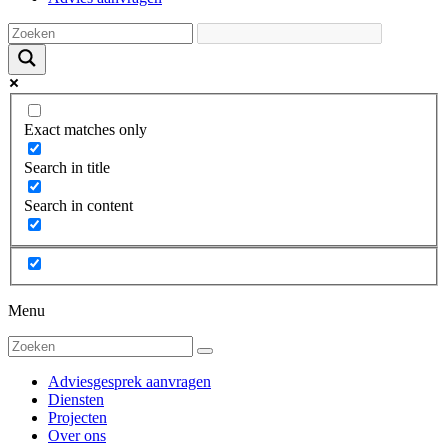
Exact matches only
Search in title
Search in content
Menu
Adviesgesprek aanvragen
Diensten
Projecten
Over ons