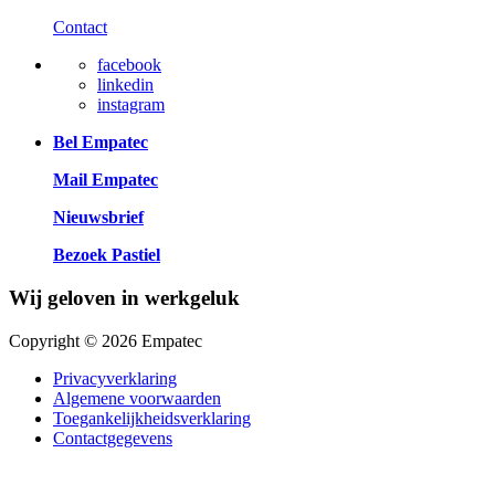
Contact
facebook
linkedin
instagram
Bel Empatec
Mail Empatec
Nieuwsbrief
Bezoek Pastiel
Wij geloven in werkgeluk
Copyright © 2026 Empatec
Privacyverklaring
Algemene voorwaarden
Toegankelijkheidsverklaring
Contactgegevens
Close