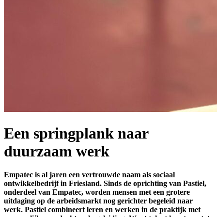
Een springplank naar
duurzaam werk
Empatec is al jaren een vertrouwde naam als sociaal
ontwikkelbedrijf in Friesland. Sinds de oprichting van Pastiel,
onderdeel van Empatec, worden mensen met een grotere
uitdaging op de arbeidsmarkt nog gerichter begeleid naar
werk. Pastiel combineert leren en werken in de praktijk met