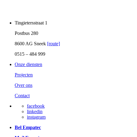
Tingietersstraat 1
Postbus 280
8600 AG Sneek
[route]
0515 – 484 999
Onze diensten
Projecten
Over ons
Contact
facebook
linkedin
instagram
Bel Empatec