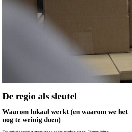
De regio als sleutel
Waarom lokaal werkt (en waarom we het
nog te weinig doen)