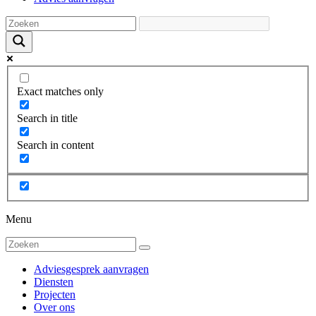
Exact matches only
Search in title
Search in content
Menu
Adviesgesprek aanvragen
Diensten
Projecten
Over ons