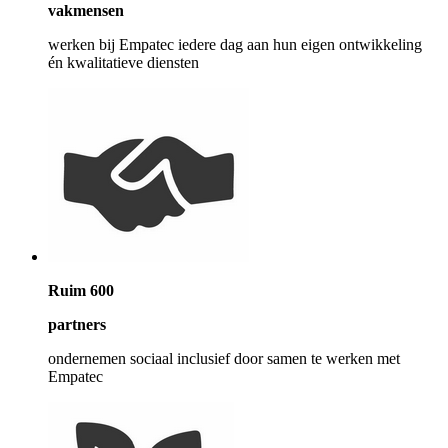
vakmensen
werken bij Empatec iedere dag aan hun eigen ontwikkeling
én kwalitatieve diensten
Ruim 600
partners
ondernemen sociaal inclusief door samen te werken met
Empatec