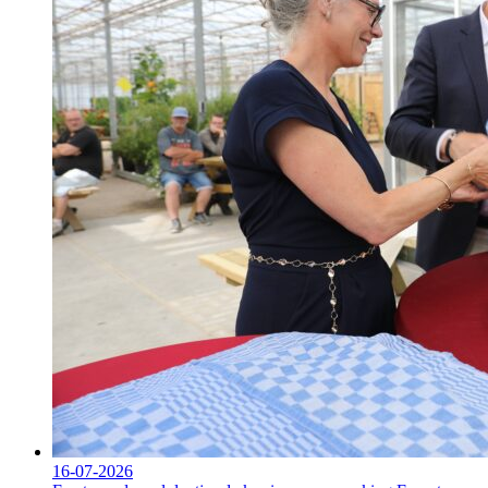
16-07-2026