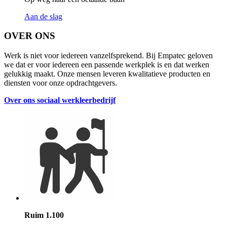
Aan de slag
OVER ONS
Werk is niet voor iedereen vanzelfsprekend. Bij Empatec geloven
we dat er voor iedereen een passende werkplek is en dat werken
gelukkig maakt. Onze mensen leveren kwalitatieve producten en
diensten voor onze opdrachtgevers.
Over ons sociaal werkleerbedrijf
Ruim 1.100