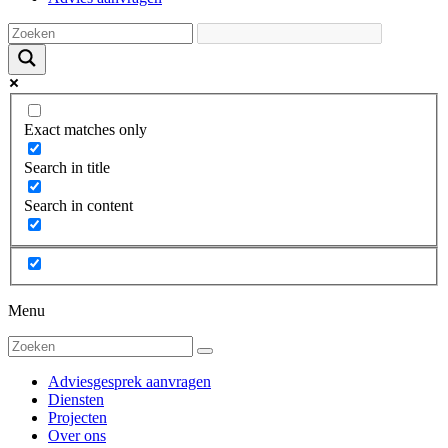
Exact matches only
Search in title
Search in content
Menu
Adviesgesprek aanvragen
Diensten
Projecten
Over ons