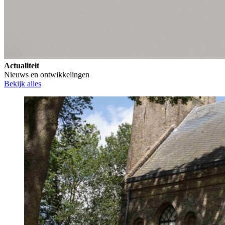
Actualiteit
Nieuws en ontwikkelingen
Bekijk alles