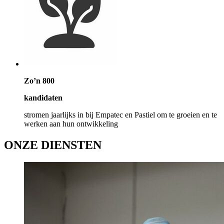
Zo’n 800
kandidaten
stromen jaarlijks in bij Empatec en Pastiel om te groeien en te
werken aan hun ontwikkeling
ONZE DIENSTEN