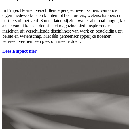
In Empact komen verschillende perspectieven samen: van onze
eigen medewerkers en klanten tot bestuurders, wetenschappers en
partners uit het veld. Samen laten zij zien wat er allemaal mogelijk is
als je vanuit kansen denkt. Het magazine biedt inspirerende
inzichten uit verschillende disciplines: van werk en begeleiding tot
beleid en wetenschap. Met één gemeenschappelijke noemer:
iedereen verdient een plek om mee te doen.
Lees Empact hier