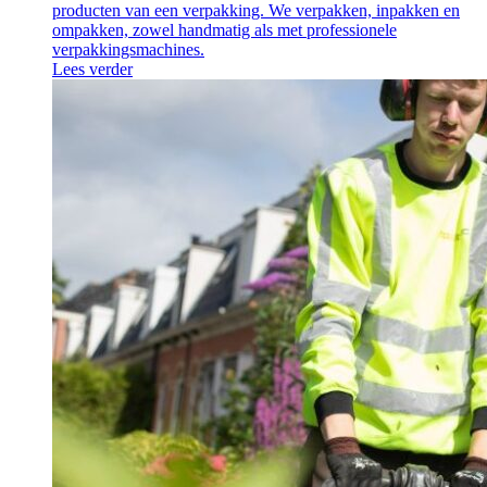
producten van een verpakking. We verpakken, inpakken en
ompakken, zowel handmatig als met professionele
verpakkingsmachines.
Lees verder