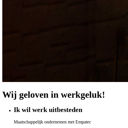
Wij geloven in werkgeluk!
Ik wil werk uitbesteden
Maatschappelijk ondernemen met Empatec